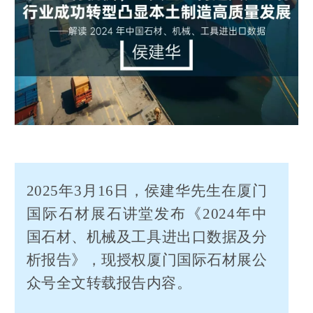
2025年3月16日，侯建华先生在厦门
国际石材展石讲堂发布《2024年中
国石材、机械及工具进出口数据及分
析报告》，现授权厦门国际石材展公
众号全文转载报告内容。