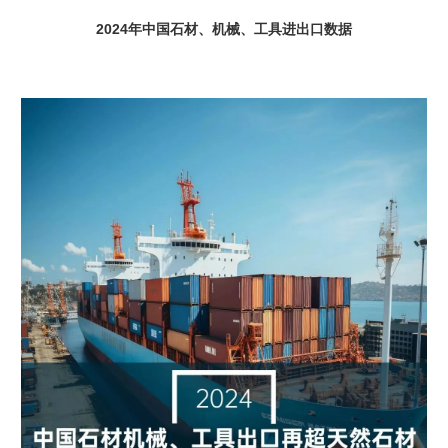
2024年中国石材、机械、工具进出口数据