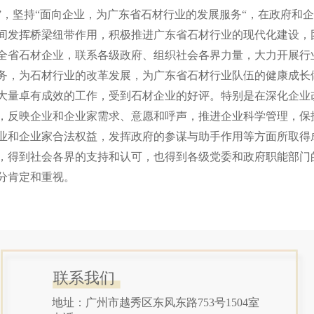
”，坚持“面向企业，为广东省石材行业的发展服务“，在政府和
间发挥桥梁纽带作用，积极推进广东省石材行业的现代化建设，
全省石材企业，联系各级政府、组织社会各界力量，大力开展行
务，为石材行业的改革发展，为广东省石材行业队伍的健康成长
大量卓有成效的工作，受到石材企业的好评。特别是在深化企业
，反映企业和企业家需求、意愿和呼声，推进企业科学管理，保
业和企业家合法权益，发挥政府的参谋与助手作用等方面所取得
，得到社会各界的支持和认可，也得到各级党委和政府职能部门
分肯定和重视。
联系我们
地址：广州市越秀区东风东路753号1504室