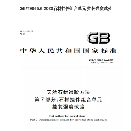
GB/T9966.6-2020石材挂件组合单元 挂装强度试验