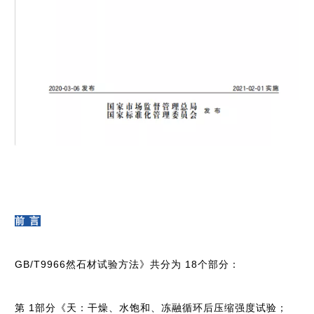
前 言
GB/T9966然石材试验方法》共分为 18个部分：
第 1部分《天：干燥、水饱和、冻融循环后压缩强度试验；