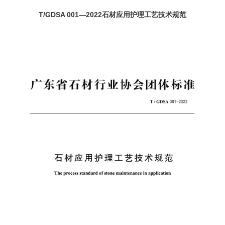
T/GDSA 001—2022石材应用护理工艺技术规范