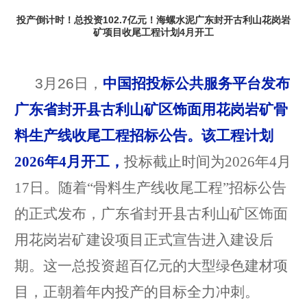
投产倒计时！总投资102.7亿元！海螺水泥广东封开古利山花岗岩
矿项目收尾工程计划4月开工
3月26日，
中国招投标公共服务平台发布
广东省封开县古利山矿区饰面用花岗岩矿骨
料生产线收尾工程
招标公告。该工程计划
2026年4月开工，
投标截止时间为2026年4月
17日。随着“骨料生产线收尾工程”招标公告
的正式发布，广东省封开县古利山矿区饰面
用花岗岩矿建设项目正式宣告进入建设后
期。这一总投资超百亿元的大型绿色建材项
目，正朝着年内投产的目标全力冲刺。